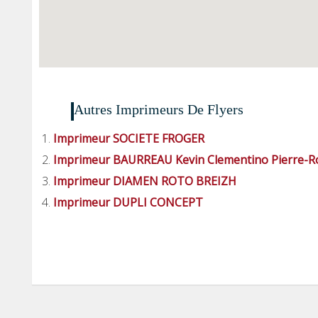
Autres Imprimeurs De Flyers
Imprimeur SOCIETE FROGER
Imprimeur BAURREAU Kevin Clementino Pierre-R
Imprimeur DIAMEN ROTO BREIZH
Imprimeur DUPLI CONCEPT