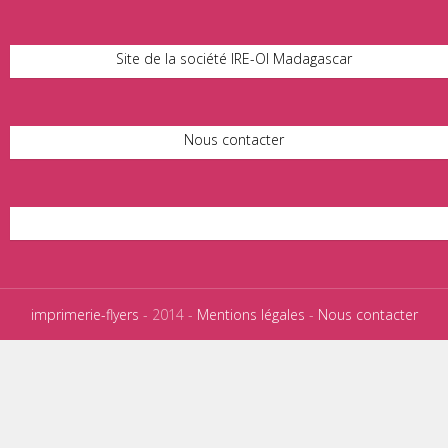
Site de la société IRE-OI Madagascar
Nous contacter
imprimerie-flyers
- 2014 -
Mentions légales
-
Nous contacter