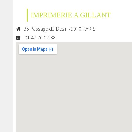
IMPRIMERIE A GILLANT
36 Passage du Desir 75010 PARIS
01 47 70 07 88