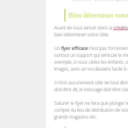
Bien déterminer votre
Avant de vous lancer dans la
créatio
bien déterminer votre cible.
Un
flyer efficace
n’est pas forcément
surtout un support qui véhicule le 
exemple, si vous ciblez les enfants, 
images, avec un vocabulaire facile à
Il n’est aucunement utile de tout dire
doit être dit, le message doit être clai
Saturer le flyer ne fera que plonger
compte du lieu de distribution de vos
grands magasins etc.