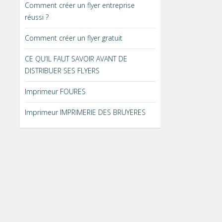
Comment créer un flyer entreprise
réussi ?
Comment créer un flyer gratuit
CE QU’IL FAUT SAVOIR AVANT DE
DISTRIBUER SES FLYERS
Imprimeur FOURES
Imprimeur IMPRIMERIE DES BRUYERES