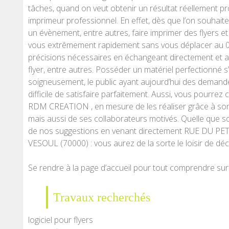
tâches, quand on veut obtenir un résultat réellement pr
imprimeur professionnel. En effet, dès que l’on souhai
un évènement, entre autres, faire imprimer des flyers et 
vous extrêmement rapidement sans vous déplacer au 0
précisions nécessaires en échangeant directement et 
flyer, entre autres. Posséder un matériel perfectionn
soigneusement, le public ayant aujourd’hui des demandes
difficile de satisfaire parfaitement. Aussi, vous pourrez 
RDM CREATION , en mesure de les réaliser grâce à so
mais aussi de ses collaborateurs motivés. Quelle que s
de nos suggestions en venant directement RUE DU
VESOUL (70000) : vous aurez de la sorte le loisir de décr
Se rendre à la page d’accueil pour tout comprendre su
Travaux recherchés
logiciel pour flyers