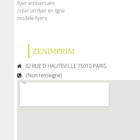
flyer anniversaire
créer un flyer en ligne
modele flyers
ZENIMPRIM
32 RUE D HAUTEVILLE 75010 PARIS
(Non renseigné)