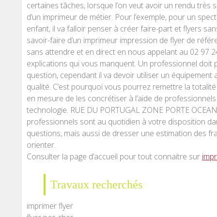
certaines tâches, lorsque l’on veut avoir un rendu très s
d’un imprimeur de métier. Pour l’exemple, pour un spec
enfant, il va falloir penser à créer faire-part et flyers 
savoir-faire d’un imprimeur impression de flyer de référ
sans attendre et en direct en nous appelant au 02 97 24
explications qui vous manquent. Un professionnel doit 
question, cependant il va devoir utiliser un équipement a
qualité. C’est pourquoi vous pourrez remettre la total
en mesure de les concrétiser à l’aide de professionnels
technologie. RUE DU PORTUGAL ZONE PORTE OCEANE 
professionnels sont au quotidien à votre disposition d
questions, mais aussi de dresser une estimation des frais
orienter.
Consulter la page d’accueil pour tout connaitre sur
impr
Travaux recherchés
imprimer flyer