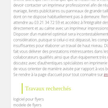
devoir contacter un imprimeur professionnel afin de r
mariage, livrets publicitaires ou panneaux de grande tail
dont on ne dispose habituellement pas à demeure. Re
attendre au 03 21 34 72 59 et accédez à l’intégralité des 
directement et au calme avec un imprimeur impressions 
Disposer d’un matériel optimisé sera incontestableme
considération, puisque si celui-ci est dépassé, les comp
insuffisantes pour élaborer un travail de haut nivea
fait vous délivrer des prestations intéressantes dans les
collaborateurs qualifiés ainsi que d’un équipement très 
discutez avec d’authentiques spécialistes en imprimer
de vous orienter de manière avisée par rapport à vos b
Se rendre à la page d’accueil pour tout connaitre sur
im
Travaux recherchés
logiciel pour flyers
modele de flyers