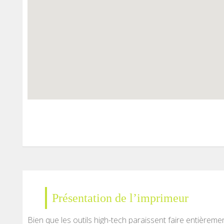
Présentation de l’imprimeur
Bien que les outils high-tech paraissent faire entièreme