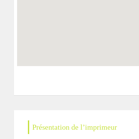
Présentation de l’imprimeur