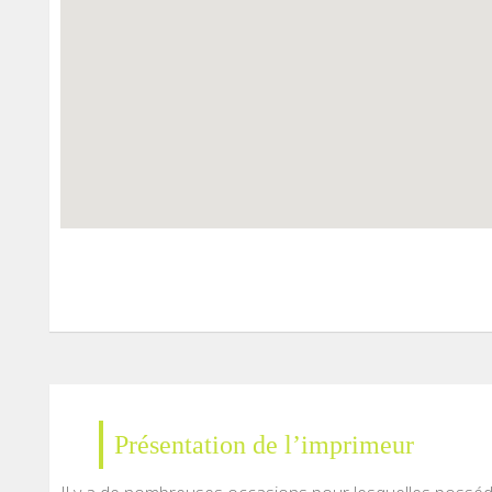
Présentation de l’imprimeur