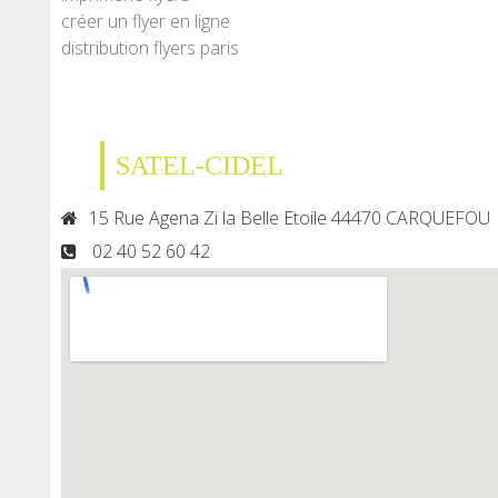
créer un flyer en ligne
distribution flyers paris
SATEL-CIDEL
15 Rue Agena Zi la Belle Etoile 44470 CARQUEFOU
02 40 52 60 42