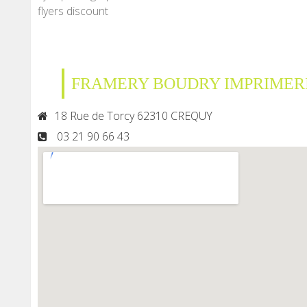
flyers discount
FRAMERY BOUDRY IMPRIMER
18 Rue de Torcy 62310 CREQUY
03 21 90 66 43