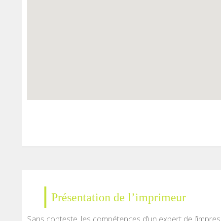
Présentation de l’imprimeur
Sans conteste, les compétences d’un expert de l’impre