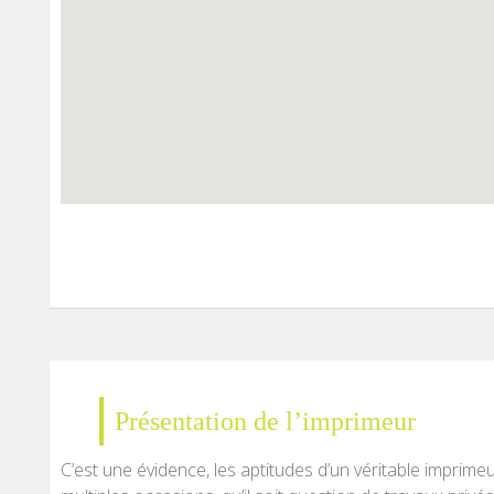
Présentation de l’imprimeur
C’est une évidence, les aptitudes d’un véritable imprim