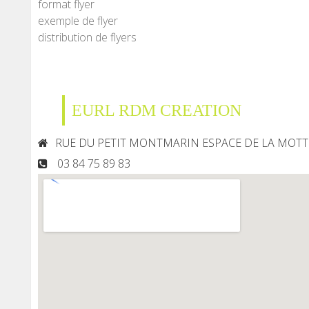
format flyer
exemple de flyer
distribution de flyers
EURL RDM CREATION
RUE DU PETIT MONTMARIN ESPACE DE LA MOTT
03 84 75 89 83