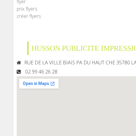
flyer
prix flyers
créer flyers
HUSSON PUBLICITE IMPRESSI
RUE DE LA VILLE BIAIS PA DU HAUT CHE 35780 L
02 99 46 26 28