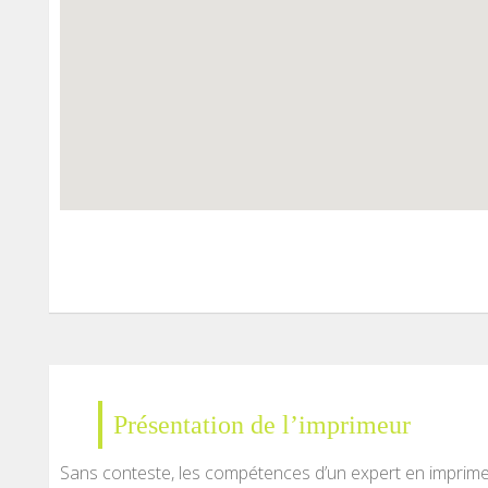
Présentation de l’imprimeur
Sans conteste, les compétences d’un expert en imprimeri