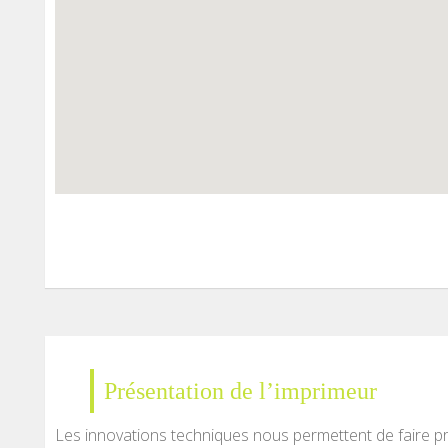
Présentation de l’imprimeur
Les innovations techniques nous permettent de faire pr